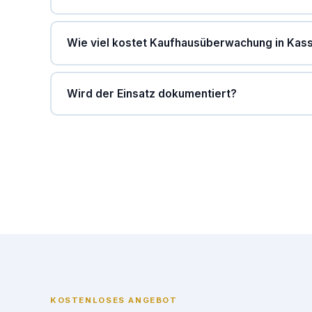
Wie viel kostet Kaufhausüberwachung in Kas
Wird der Einsatz dokumentiert?
KOSTENLOSES ANGEBOT