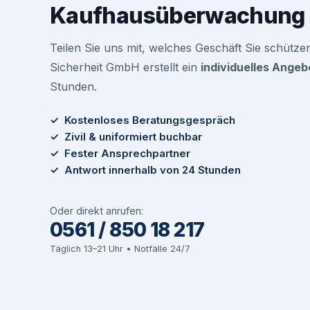
Kaufhausüberwachung 
Teilen Sie uns mit, welches Geschäft Sie schütze
Sicherheit GmbH erstellt ein
individuelles Angeb
Stunden.
✓ Kostenloses Beratungsgespräch
✓ Zivil & uniformiert buchbar
✓ Fester Ansprechpartner
✓ Antwort innerhalb von 24 Stunden
Oder direkt anrufen:
0561 / 850 18 217
Täglich 13–21 Uhr • Notfälle 24/7