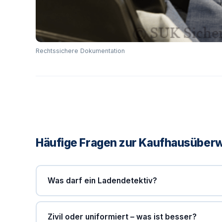
Rechtssichere Dokumentation
Häufige Fragen zur Kaufhausübe
Was darf ein Ladendetektiv?
Zivil oder uniformiert – was ist besser?