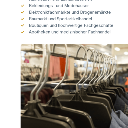
Bekleidungs- und Modehäuser
Elektronikfachmärkte und Drogeriemärkte
Baumarkt und Sportartikelhandel
Boutiquen und hochwertige Fachgeschäfte
Apotheken und medizinischer Fachhandel