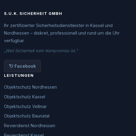
S.U.K. SICHERHEIT GMBH
Ihr zertifizierter Sicherheitsdienstleister in Kassel und
Nordhessen – diskret, professionell und rund um die Uhr
verfügbar.
„Weil Sicherheit kein Kompromiss ist."
💘 Facebook
LEISTUNGEN
Objektschutz Nordhessen
Objektschutz Kassel
Objektschutz Vellmar
Objektschutz Baunatal
Revierdienst Nordhessen
Revierdienst Kassel