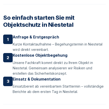
So einfach starten Sie mit
Objektschutz in Niestetal
Anfrage & Erstgespräch
1
Kurze Kontaktaufnahme – Begehungstermin in Niestetal
wird direkt vereinbart.
Kostenlose Objektbegehung
2
Unsere Fachkraft kommt direkt zu Ihrem Objekt in
Niestetal. Gemeinsam analysieren wir Risiken und
erstellen das Sicherheitskonzept.
Einsatz & Dokumentation
3
Einsatzbereit ab vereinbartem Starttermin – vollständige
Berichte ab dem ersten Tag in Niestetal.