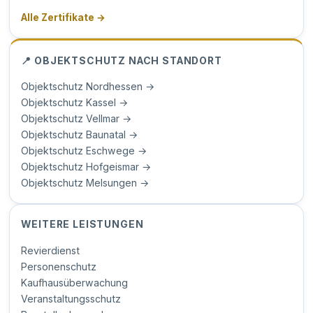
Alle Zertifikate →
📍 OBJEKTSCHUTZ NACH STANDORT
Objektschutz Nordhessen →
Objektschutz Kassel →
Objektschutz Vellmar →
Objektschutz Baunatal →
Objektschutz Eschwege →
Objektschutz Hofgeismar →
Objektschutz Melsungen →
WEITERE LEISTUNGEN
Revierdienst
Personenschutz
Kaufhausüberwachung
Veranstaltungsschutz