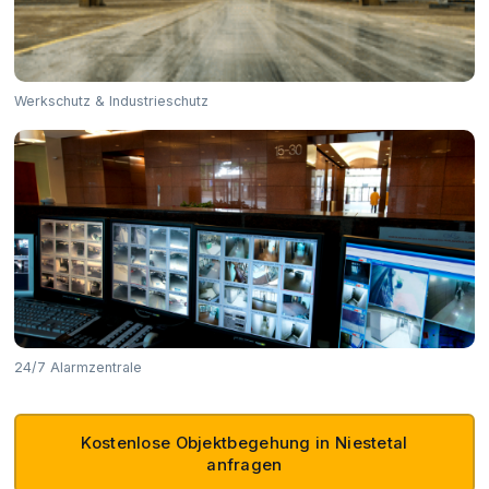
Werkschutz & Industrieschutz
24/7 Alarmzentrale
Kostenlose Objektbegehung in Niestetal
anfragen