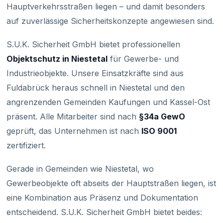
Hauptverkehrsstraßen liegen – und damit besonders
auf zuverlässige Sicherheitskonzepte angewiesen sind.
S.U.K. Sicherheit GmbH bietet professionellen
Objektschutz in Niestetal
für Gewerbe- und
Industrieobjekte. Unsere Einsatzkräfte sind aus
Fuldabrück heraus schnell in Niestetal und den
angrenzenden Gemeinden Kaufungen und Kassel-Ost
präsent. Alle Mitarbeiter sind nach
§34a GewO
geprüft, das Unternehmen ist nach
ISO 9001
zertifiziert.
Gerade in Gemeinden wie Niestetal, wo
Gewerbeobjekte oft abseits der Hauptstraßen liegen, ist
eine Kombination aus Präsenz und Dokumentation
entscheidend. S.U.K. Sicherheit GmbH bietet beides: