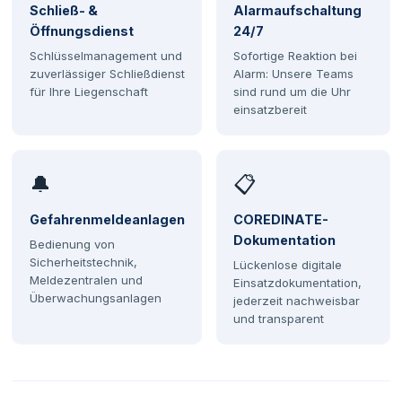
Schließ- &
Alarmaufschaltung
Öffnungsdienst
24/7
Schlüsselmanagement und
Sofortige Reaktion bei
zuverlässiger Schließdienst
Alarm: Unsere Teams
für Ihre Liegenschaft
sind rund um die Uhr
einsatzbereit
🔔
📋
Gefahrenmeldeanlagen
COREDINATE-
Dokumentation
Bedienung von
Sicherheitstechnik,
Lückenlose digitale
Meldezentralen und
Einsatzdokumentation,
Überwachungsanlagen
jederzeit nachweisbar
und transparent