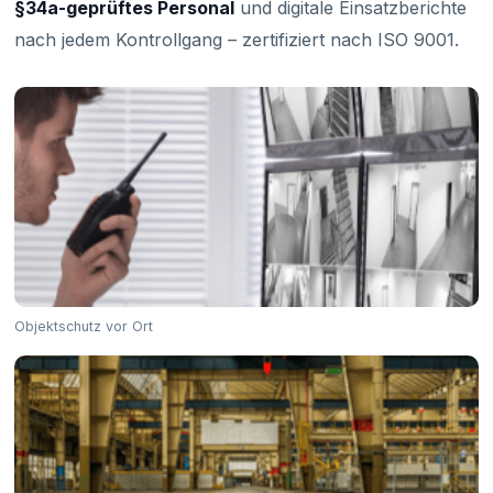
§34a-geprüftes Personal
und digitale Einsatzberichte
nach jedem Kontrollgang – zertifiziert nach ISO 9001.
Objektschutz vor Ort