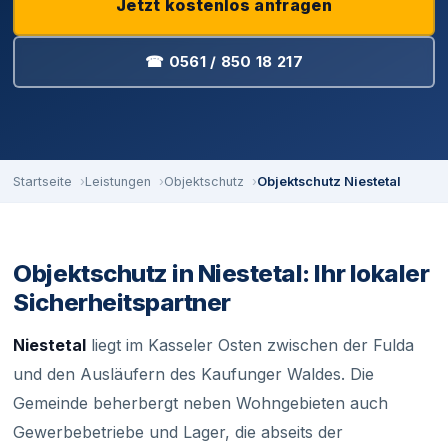
Jetzt kostenlos anfragen
☎ 0561 / 850 18 217
Startseite
Leistungen
Objektschutz
Objektschutz Niestetal
Objektschutz in Niestetal: Ihr lokaler
Sicherheitspartner
Niestetal
liegt im Kasseler Osten zwischen der Fulda
und den Ausläufern des Kaufunger Waldes. Die
Gemeinde beherbergt neben Wohngebieten auch
Gewerbebetriebe und Lager, die abseits der