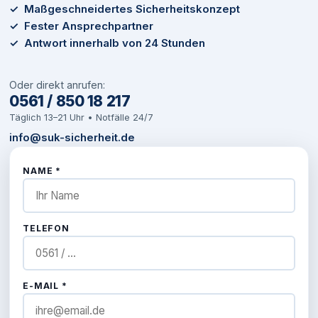
✓ Maßgeschneidertes Sicherheitskonzept
✓ Fester Ansprechpartner
✓ Antwort innerhalb von 24 Stunden
Oder direkt anrufen:
0561 / 850 18 217
Täglich 13–21 Uhr • Notfälle 24/7
info@suk-sicherheit.de
NAME *
TELEFON
E-MAIL *