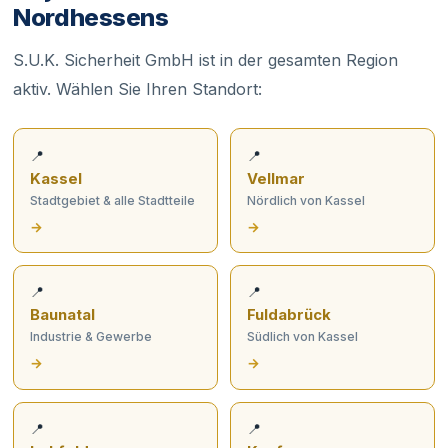
Nordhessens
S.U.K. Sicherheit GmbH ist in der gesamten Region
aktiv. Wählen Sie Ihren Standort:
📍
📍
Kassel
Vellmar
Stadtgebiet & alle Stadtteile
Nördlich von Kassel
→
→
📍
📍
Baunatal
Fuldabrück
Industrie & Gewerbe
Südlich von Kassel
→
→
📍
📍