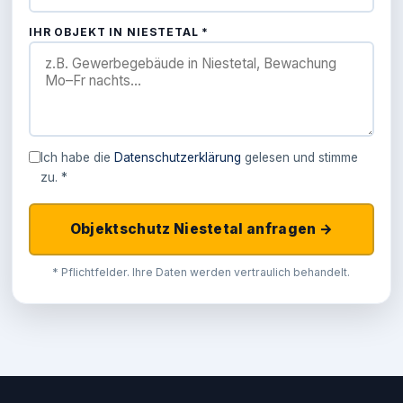
IHR OBJEKT IN NIESTETAL *
Ich habe die
Datenschutzerklärung
gelesen und stimme
zu. *
Objektschutz Niestetal anfragen →
* Pflichtfelder. Ihre Daten werden vertraulich behandelt.