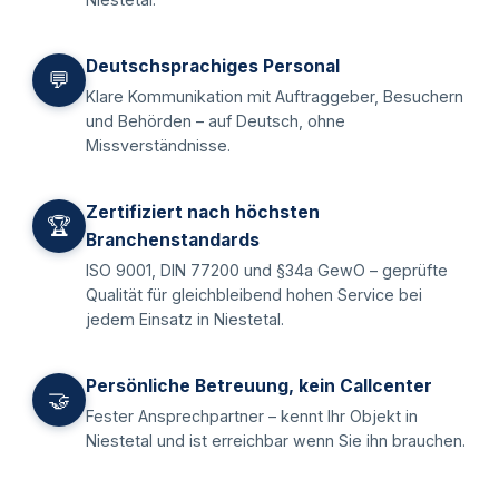
Deutschsprachiges Personal
💬
Klare Kommunikation mit Auftraggeber, Besuchern
und Behörden – auf Deutsch, ohne
Missverständnisse.
Zertifiziert nach höchsten
🏆
Branchenstandards
ISO 9001, DIN 77200 und §34a GewO – geprüfte
Qualität für gleichbleibend hohen Service bei
jedem Einsatz in Niestetal.
Persönliche Betreuung, kein Callcenter
🤝
Fester Ansprechpartner – kennt Ihr Objekt in
Niestetal und ist erreichbar wenn Sie ihn brauchen.