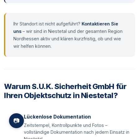
Ihr Standort ist nicht aufgeführt?
Kontaktieren Sie
uns
– wir sind in Niestetal und der gesamten Region
Nordhessen aktiv und klären kurzfristig, ob und wie
wir helfen können.
Warum S.U.K. Sicherheit GmbH für
Ihren Objektschutz in Niestetal?
Lückenlose Dokumentation
📷
Zeitstempel, Kontrollpunkte und Fotos –
vollständige Dokumentation nach jedem Einsatz in
Niestetal.