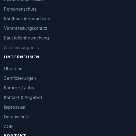
Personenschutz
Kaufhausüberwachung
Veranstaltungsschutz
Baustellenbewachung
Alle Leistungen →
UNTERNEHMEN
Über uns
Zertifizierungen
Karriere / Jobs
Kontakt & Angebot
Impressum
Datenschutz
AGB
KONTAKT