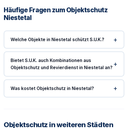
Häufige Fragen zum Objektschutz
Niestetal
Welche Objekte in Niestetal schützt S.U.K.?
Bietet S.U.K. auch Kombinationen aus
Objektschutz und Revierdienst in Niestetal an?
Was kostet Objektschutz in Niestetal?
Objektschutz in weiteren Städten