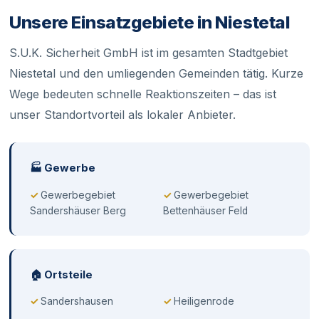
Unsere Einsatzgebiete in Niestetal
S.U.K. Sicherheit GmbH ist im gesamten Stadtgebiet
Niestetal und den umliegenden Gemeinden tätig. Kurze
Wege bedeuten schnelle Reaktionszeiten – das ist
unser Standortvorteil als lokaler Anbieter.
🏭 Gewerbe
Gewerbegebiet
Gewerbegebiet
Sandershäuser Berg
Bettenhäuser Feld
🏠 Ortsteile
Sandershausen
Heiligenrode