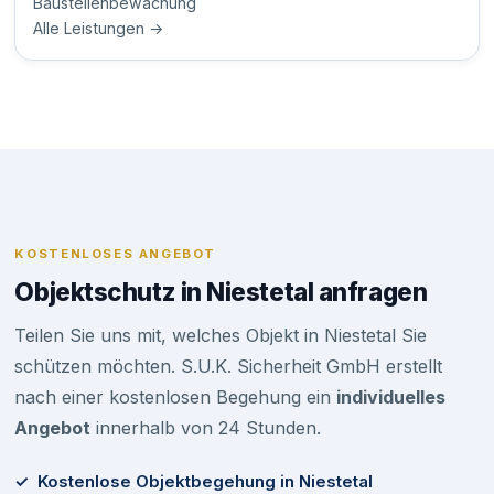
Baustellenbewachung
Alle Leistungen →
KOSTENLOSES ANGEBOT
Objektschutz in Niestetal anfragen
Teilen Sie uns mit, welches Objekt in Niestetal Sie
schützen möchten. S.U.K. Sicherheit GmbH erstellt
nach einer kostenlosen Begehung ein
individuelles
Angebot
innerhalb von 24 Stunden.
✓ Kostenlose Objektbegehung in Niestetal