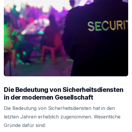
Die Bedeutung von Sicherheitsdiensten
in der modernen Gesellschaft
Die Bedeutung von Sicherheitsdiensten hat in den
letzten Jahren erheblich zugenommen. Wesentliche
Gründe dafür sind: