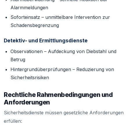
Alarmmeldungen
Soforteinsatz – unmittelbare Intervention zur
Schadensbegrenzung
Detektiv- und Ermittlungsdienste
Observationen – Aufdeckung von Diebstahl und
Betrug
Hintergrundüberprüfungen – Reduzierung von
Sicherheitsrisiken
Rechtliche Rahmenbedingungen und
Anforderungen
Sicherheitsdienste müssen gesetzliche Anforderungen
erfüllen: