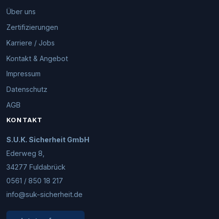
Über uns
Zertifizierungen
Karriere / Jobs
Kontakt & Angebot
Impressum
Datenschutz
AGB
KONTAKT
S.U.K. Sicherheit GmbH
Ederweg 8,
34277 Fuldabrück
0561 / 850 18 217
info@suk-sicherheit.de