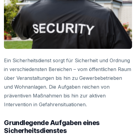
Ein Sicherheitsdienst sorgt für Sicherheit und Ordnung
in verschiedensten Bereichen – vom öffentlichen Raum
über Veranstaltungen bis hin zu Gewerbebetrieben
und Wohnanlagen. Die Aufgaben reichen von
präventiven Maßnahmen bis hin zur aktiven
Intervention in Gefahrensituationen.
Grundlegende Aufgaben eines
Sicherheitsdienstes