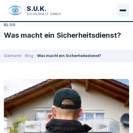
S.U.K.
SICHERHEIT GMBH
BLOG
Was macht ein Sicherheitsdienst?
30. Juni 2024 · S.U.K. Sicherheit GmbH
Startseite
Blog
Was macht ein Sicherheitsdienst?