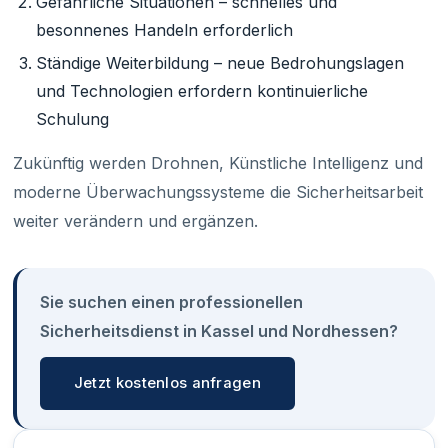
Gefährliche Situationen – schnelles und
besonnenes Handeln erforderlich
Ständige Weiterbildung – neue Bedrohungslagen
und Technologien erfordern kontinuierliche
Schulung
Zukünftig werden Drohnen, Künstliche Intelligenz und
moderne Überwachungssysteme die Sicherheitsarbeit
weiter verändern und ergänzen.
Sie suchen einen professionellen
Sicherheitsdienst in Kassel und Nordhessen?
Jetzt kostenlos anfragen