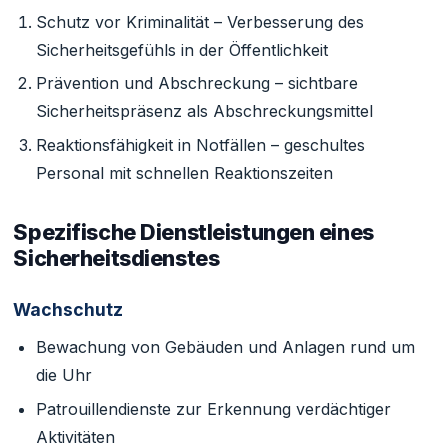
Schutz vor Kriminalität – Verbesserung des
Sicherheitsgefühls in der Öffentlichkeit
Prävention und Abschreckung – sichtbare
Sicherheitspräsenz als Abschreckungsmittel
Reaktionsfähigkeit in Notfällen – geschultes
Personal mit schnellen Reaktionszeiten
Spezifische Dienstleistungen eines
Sicherheitsdienstes
Wachschutz
Bewachung von Gebäuden und Anlagen rund um
die Uhr
Patrouillendienste zur Erkennung verdächtiger
Aktivitäten