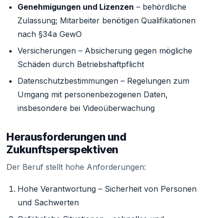
Genehmigungen und Lizenzen
– behördliche
Zulassung; Mitarbeiter benötigen Qualifikationen
nach §34a GewO
Versicherungen – Absicherung gegen mögliche
Schäden durch Betriebshaftpflicht
Datenschutzbestimmungen – Regelungen zum
Umgang mit personenbezogenen Daten,
insbesondere bei Videoüberwachung
Herausforderungen und
Zukunftsperspektiven
Der Beruf stellt hohe Anforderungen:
Hohe Verantwortung – Sicherheit von Personen
und Sachwerten