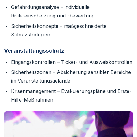
Gefährdungsanalyse – individuelle
Risikoeinschätzung und -bewertung
Sicherheitskonzepte – maßgeschneiderte
Schutzstrategien
Veranstaltungsschutz
Eingangskontrollen – Ticket- und Ausweiskontrollen
Sicherheitszonen – Absicherung sensibler Bereiche
im Veranstaltungsgelände
Krisenmanagement – Evakuierungspläne und Erste-
Hilfe-Maßnahmen