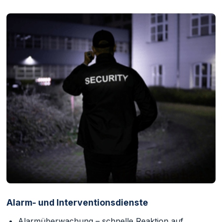
Alarm- und Interventionsdienste
Alarmüberwachung – schnelle Reaktion auf