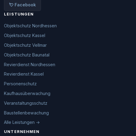
💘 Facebook
LEISTUNGEN
Objektschutz Nordhessen
Objektschutz Kassel
Objektschutz Vellmar
Objektschutz Baunatal
Revierdienst Nordhessen
Revierdienst Kassel
Personenschutz
Kaufhausüberwachung
Veranstaltungsschutz
Baustellenbewachung
Alle Leistungen →
UNTERNEHMEN