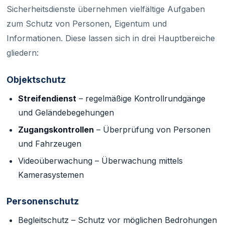
Sicherheitsdienste übernehmen vielfältige Aufgaben
zum Schutz von Personen, Eigentum und
Informationen. Diese lassen sich in drei Hauptbereiche
gliedern:
Objektschutz
Streifendienst
– regelmäßige Kontrollrundgänge
und Geländebegehungen
Zugangskontrollen
– Überprüfung von Personen
und Fahrzeugen
Videoüberwachung – Überwachung mittels
Kamerasystemen
Personenschutz
Begleitschutz – Schutz vor möglichen Bedrohungen