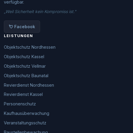
verfügbar.
„Weil Sicherheit kein Kompromiss ist."
💘 Facebook
LEISTUNGEN
Objektschutz Nordhessen
Objektschutz Kassel
Objektschutz Vellmar
Objektschutz Baunatal
Revierdienst Nordhessen
Revierdienst Kassel
Personenschutz
Kaufhausüberwachung
Veranstaltungsschutz
Baustellenbewachung