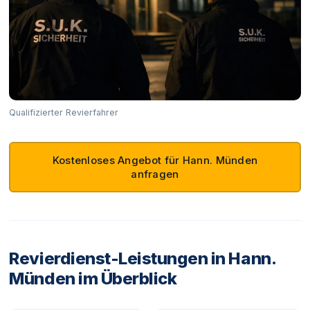
Qualifizierter Revierfahrer
Kostenloses Angebot für Hann. Münden
anfragen
Revierdienst-Leistungen in Hann.
Münden im Überblick