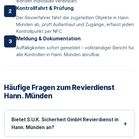
werden individuell vereinbart.
Kontrollfahrt & Prüfung
2
Der Revierfahrer fährt die zugeteilten Objekte in Hann.
Münden ab, prüft Außenhaut und Zugänge, erfasst jeden
Kontrollpunkt per NFC.
Meldung & Dokumentation
3
Auffälligkeiten sofort gemeldet – vollständiger Bericht für
alle Kontrollen in Hann. Münden abrufbar.
Häufige Fragen zum Revierdienst
Hann. Münden
Bietet S.U.K. Sicherheit GmbH Revierdienst in
Hann. Münden an?