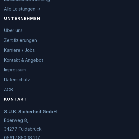
Alle Leistungen →
UNTERNEHMEN
Über uns
Zertifizierungen
Karriere / Jobs
Kontakt & Angebot
Impressum
Datenschutz
AGB
KONTAKT
S.U.K. Sicherheit GmbH
Ederweg 8,
34277 Fuldabrück
0561 / 850 18 217