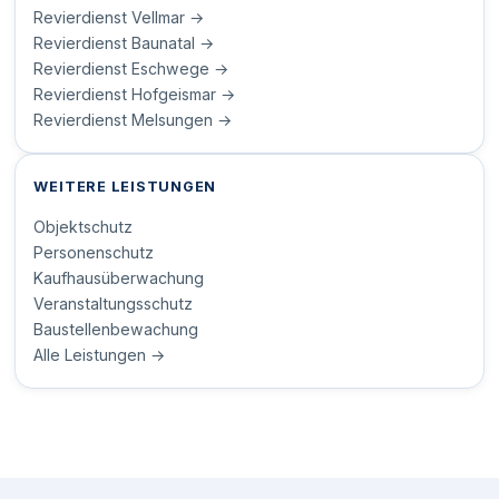
Revierdienst Vellmar →
Revierdienst Baunatal →
Revierdienst Eschwege →
Revierdienst Hofgeismar →
Revierdienst Melsungen →
WEITERE LEISTUNGEN
Objektschutz
Personenschutz
Kaufhausüberwachung
Veranstaltungsschutz
Baustellenbewachung
Alle Leistungen →