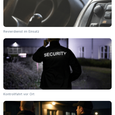
Revierdienst im Einsatz
Kontrollfahrt vor Ort