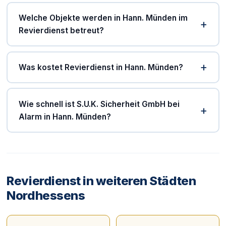
Welche Objekte werden in Hann. Münden im
Revierdienst betreut?
Was kostet Revierdienst in Hann. Münden?
Wie schnell ist S.U.K. Sicherheit GmbH bei
Alarm in Hann. Münden?
Revierdienst in weiteren Städten
Nordhessens