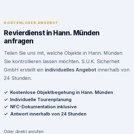
KOSTENLOSES ANGEBOT
Revierdienst in Hann. Münden
anfragen
Teilen Sie uns mit, welche Objekte in Hann. Münden
Sie kontrollieren lassen möchten. S.U.K. Sicherheit
GmbH erstellt ein
individuelles Angebot
innerhalb von
24 Stunden.
✓ Kostenlose Objektbegehung in Hann. Münden
✓ Individuelle Tourenplanung
✓ NFC-Dokumentation inklusive
✓ Antwort innerhalb von 24 Stunden
Oder direkt anrufen: