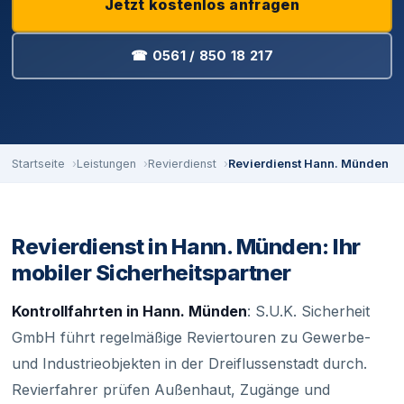
Jetzt kostenlos anfragen
☎ 0561 / 850 18 217
Startseite
Leistungen
Revierdienst
Revierdienst Hann. Münden
Revierdienst in Hann. Münden: Ihr
mobiler Sicherheitspartner
Kontrollfahrten in Hann. Münden
: S.U.K. Sicherheit
GmbH führt regelmäßige Reviertouren zu Gewerbe-
und Industrieobjekten in der Dreiflussenstadt durch.
Revierfahrer prüfen Außenhaut, Zugänge und