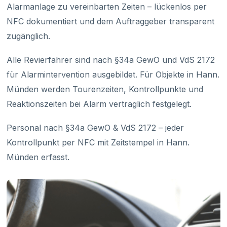
Alarmanlage zu vereinbarten Zeiten – lückenlos per
NFC dokumentiert und dem Auftraggeber transparent
zugänglich.
Alle Revierfahrer sind nach §34a GewO und VdS 2172
für Alarmintervention ausgebildet. Für Objekte in Hann.
Münden werden Tourenzeiten, Kontrollpunkte und
Reaktionszeiten bei Alarm vertraglich festgelegt.
Personal nach §34a GewO & VdS 2172 – jeder
Kontrollpunkt per NFC mit Zeitstempel in Hann.
Münden erfasst.