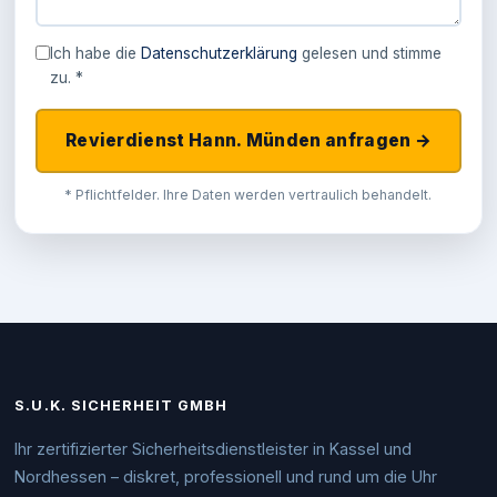
Ich habe die
Datenschutzerklärung
gelesen und stimme
zu. *
Revierdienst Hann. Münden anfragen →
* Pflichtfelder. Ihre Daten werden vertraulich behandelt.
S.U.K. SICHERHEIT GMBH
Ihr zertifizierter Sicherheitsdienstleister in Kassel und
Nordhessen – diskret, professionell und rund um die Uhr