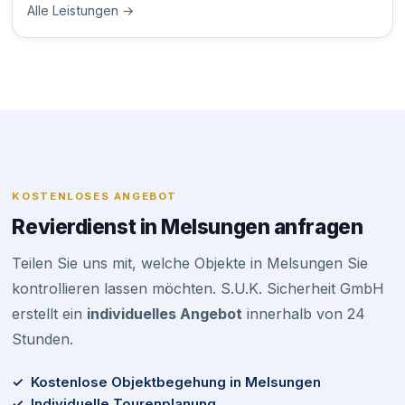
Alle Leistungen →
KOSTENLOSES ANGEBOT
Revierdienst in Melsungen anfragen
Teilen Sie uns mit, welche Objekte in Melsungen Sie
kontrollieren lassen möchten. S.U.K. Sicherheit GmbH
erstellt ein
individuelles Angebot
innerhalb von 24
Stunden.
✓ Kostenlose Objektbegehung in Melsungen
✓ Individuelle Tourenplanung