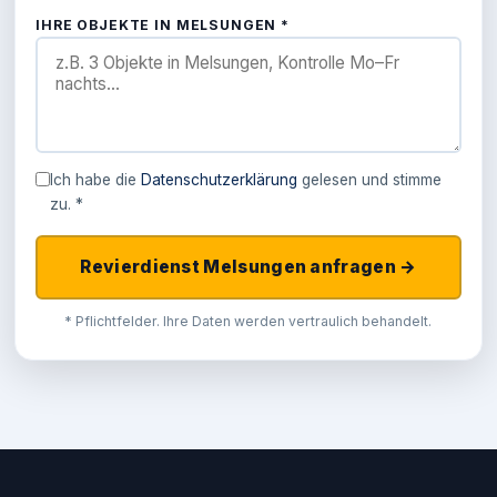
IHRE OBJEKTE IN MELSUNGEN *
Ich habe die
Datenschutzerklärung
gelesen und stimme
zu. *
Revierdienst Melsungen anfragen →
* Pflichtfelder. Ihre Daten werden vertraulich behandelt.