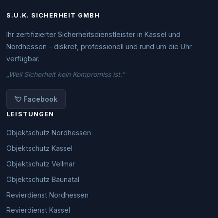
S.U.K. SICHERHEIT GMBH
Ihr zertifizierter Sicherheitsdienstleister in Kassel und
Nordhessen – diskret, professionell und rund um die Uhr
verfügbar.
„Weil Sicherheit kein Kompromiss ist."
💘 Facebook
LEISTUNGEN
Objektschutz Nordhessen
Objektschutz Kassel
Objektschutz Vellmar
Objektschutz Baunatal
Revierdienst Nordhessen
Revierdienst Kassel