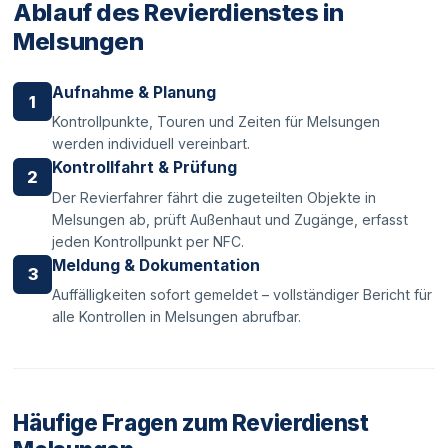
Ablauf des Revierdienstes in
Melsungen
Aufnahme & Planung
1
Kontrollpunkte, Touren und Zeiten für Melsungen
werden individuell vereinbart.
Kontrollfahrt & Prüfung
2
Der Revierfahrer fährt die zugeteilten Objekte in
Melsungen ab, prüft Außenhaut und Zugänge, erfasst
jeden Kontrollpunkt per NFC.
Meldung & Dokumentation
3
Auffälligkeiten sofort gemeldet – vollständiger Bericht für
alle Kontrollen in Melsungen abrufbar.
Häufige Fragen zum Revierdienst