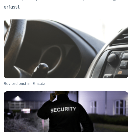
erfasst.
Revierdienst im Einsatz