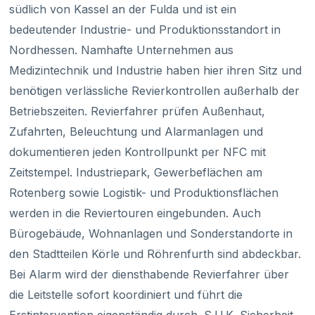
südlich von Kassel an der Fulda und ist ein
bedeutender Industrie- und Produktionsstandort in
Nordhessen. Namhafte Unternehmen aus
Medizintechnik und Industrie haben hier ihren Sitz und
benötigen verlässliche Revierkontrollen außerhalb der
Betriebszeiten. Revierfahrer prüfen Außenhaut,
Zufahrten, Beleuchtung und Alarmanlagen und
dokumentieren jeden Kontrollpunkt per NFC mit
Zeitstempel. Industriepark, Gewerbeflächen am
Rotenberg sowie Logistik- und Produktionsflächen
werden in die Reviertouren eingebunden. Auch
Bürogebäude, Wohnanlagen und Sonderstandorte in
den Stadtteilen Körle und Röhrenfurth sind abdeckbar.
Bei Alarm wird der diensthabende Revierfahrer über
die Leitstelle sofort koordiniert und führt die