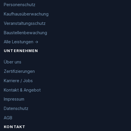
Personenschutz
Kaufhausüberwachung
Veranstaltungsschutz
Baustellenbewachung
Alle Leistungen →
UNTERNEHMEN
Über uns
Zertifizierungen
Karriere / Jobs
Kontakt & Angebot
Impressum
Datenschutz
AGB
KONTAKT