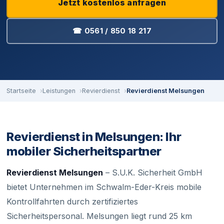
Jetzt kostenlos anfragen
☎ 0561 / 850 18 217
Startseite
Leistungen
Revierdienst
Revierdienst Melsungen
Revierdienst in Melsungen: Ihr
mobiler Sicherheitspartner
Revierdienst Melsungen
– S.U.K. Sicherheit GmbH
bietet Unternehmen im Schwalm-Eder-Kreis mobile
Kontrollfahrten durch zertifiziertes
Sicherheitspersonal. Melsungen liegt rund 25 km