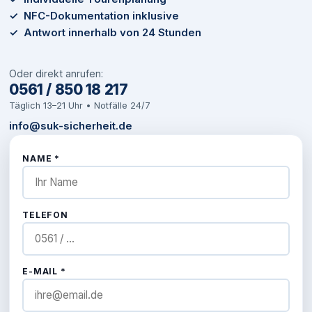
✓ NFC-Dokumentation inklusive
✓ Antwort innerhalb von 24 Stunden
Oder direkt anrufen:
0561 / 850 18 217
Täglich 13–21 Uhr • Notfälle 24/7
info@suk-sicherheit.de
NAME *
TELEFON
E-MAIL *