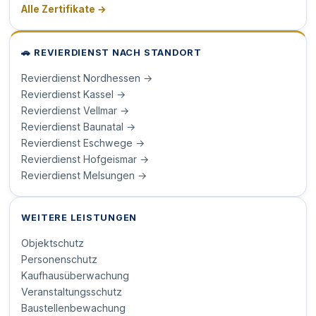
Alle Zertifikate →
🚗 REVIERDIENST NACH STANDORT
Revierdienst Nordhessen →
Revierdienst Kassel →
Revierdienst Vellmar →
Revierdienst Baunatal →
Revierdienst Eschwege →
Revierdienst Hofgeismar →
Revierdienst Melsungen →
WEITERE LEISTUNGEN
Objektschutz
Personenschutz
Kaufhausüberwachung
Veranstaltungsschutz
Baustellenbewachung