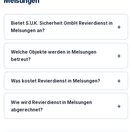
Melsungen
Bietet S.U.K. Sicherheit GmbH Revierdienst in
Melsungen an?
Welche Objekte werden in Melsungen
betreut?
Was kostet Revierdienst in Melsungen?
Wie wird Revierdienst in Melsungen
abgerechnet?